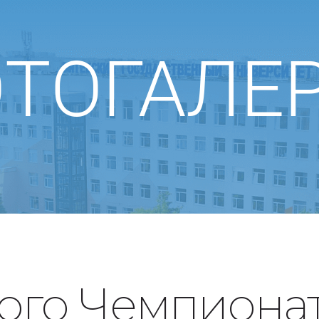
ТОГАЛЕ
ого Чемпиона