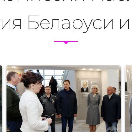
ия Беларуси и