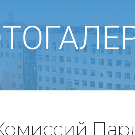
ТОГАЛЕ
Комиссий Пар