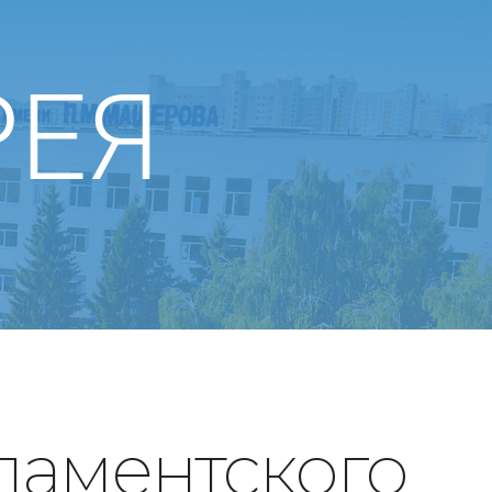
РЕЯ
ламентского