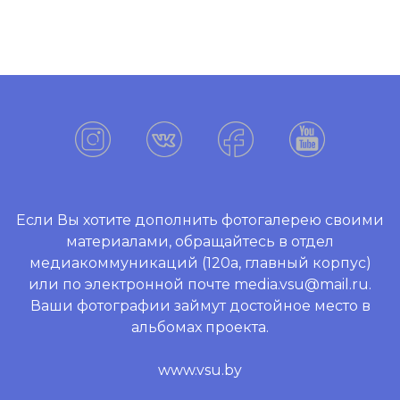
Если Вы хотите дополнить фотогалерею своими
материалами, обращайтесь в отдел
медиакоммуникаций (120а, главный корпус)
или по электронной почте media.vsu@mail.ru.
Ваши фотографии займут достойное место в
альбомах проекта.
www.vsu.by