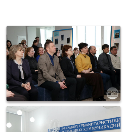
факультета