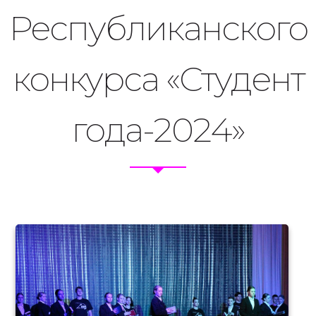
Республиканского
конкурса «Студент
года-2024»