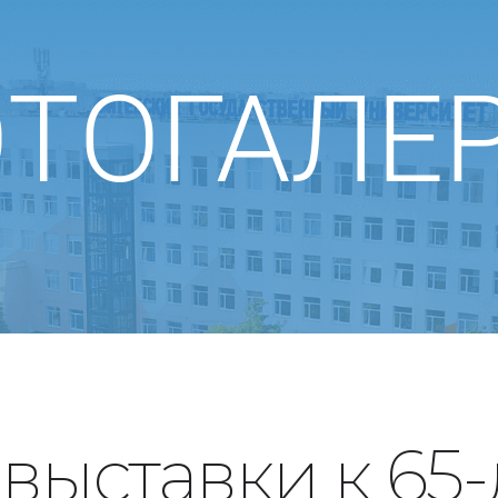
ТОГАЛЕ
выставки к 65